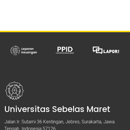
Universitas Sebelas Maret
Jalan Ir. Sutami 36 Kentingan, Jebres, Surakarta, Jawa
Tengah. Indonesia 57126.