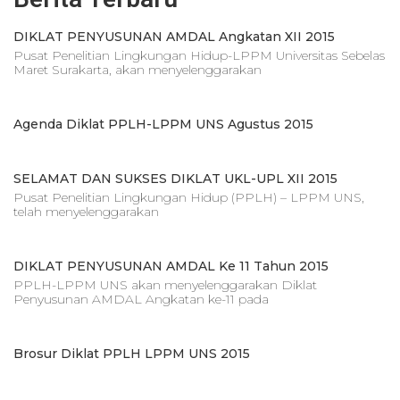
DIKLAT PENYUSUNAN AMDAL Angkatan XII 2015
Pusat Penelitian Lingkungan Hidup-LPPM Universitas Sebelas
Maret Surakarta, akan menyelenggarakan
Agenda Diklat PPLH-LPPM UNS Agustus 2015
SELAMAT DAN SUKSES DIKLAT UKL-UPL XII 2015
Pusat Penelitian Lingkungan Hidup (PPLH) – LPPM UNS,
telah menyelenggarakan
DIKLAT PENYUSUNAN AMDAL Ke 11 Tahun 2015
PPLH-LPPM UNS akan menyelenggarakan Diklat
Penyusunan AMDAL Angkatan ke-11 pada
Brosur Diklat PPLH LPPM UNS 2015