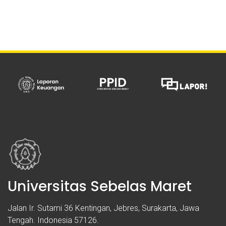
Universitas Sebelas Maret
Jalan Ir. Sutami 36 Kentingan, Jebres, Surakarta, Jawa
Tengah. Indonesia 57126.