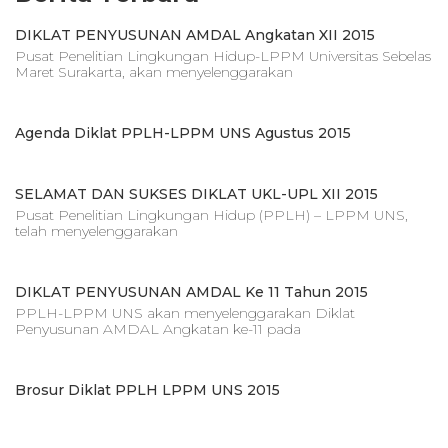
DIKLAT PENYUSUNAN AMDAL Angkatan XII 2015
Pusat Penelitian Lingkungan Hidup-LPPM Universitas Sebelas
Maret Surakarta, akan menyelenggarakan
Agenda Diklat PPLH-LPPM UNS Agustus 2015
SELAMAT DAN SUKSES DIKLAT UKL-UPL XII 2015
Pusat Penelitian Lingkungan Hidup (PPLH) – LPPM UNS,
telah menyelenggarakan
DIKLAT PENYUSUNAN AMDAL Ke 11 Tahun 2015
PPLH-LPPM UNS akan menyelenggarakan Diklat
Penyusunan AMDAL Angkatan ke-11 pada
Brosur Diklat PPLH LPPM UNS 2015