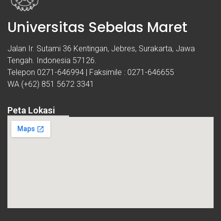
Universitas Sebelas Maret
Jalan Ir. Sutami 36 Kentingan, Jebres, Surakarta, Jawa
Tengah. Indonesia 57126.
Telepon 0271-646994 | Faksimile : 0271-646655
WA (+62) 851 5672 3341
Peta Lokasi