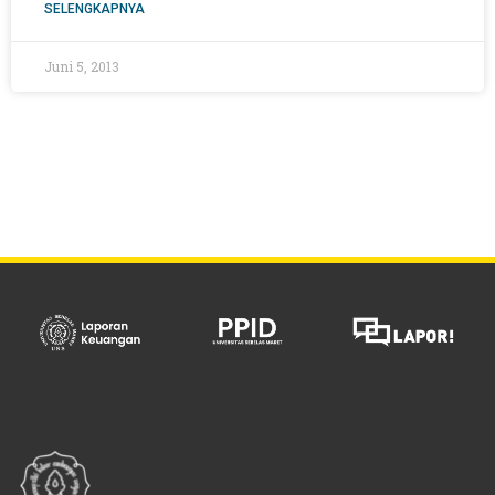
SELENGKAPNYA
Juni 5, 2013