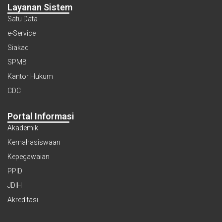
Layanan Sistem
Satu Data
e-Service
Siakad
SPMB
Kantor Hukum
CDC
Portal Informasi
Akademik
Kemahasiswaan
Kepegawaian
PPID
JDIH
Akreditasi