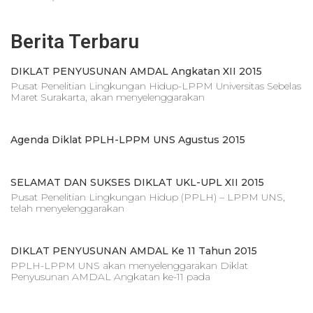
Berita Terbaru
DIKLAT PENYUSUNAN AMDAL Angkatan XII 2015
Pusat Penelitian Lingkungan Hidup-LPPM Universitas Sebelas
Maret Surakarta, akan menyelenggarakan
Agenda Diklat PPLH-LPPM UNS Agustus 2015
SELAMAT DAN SUKSES DIKLAT UKL-UPL XII 2015
Pusat Penelitian Lingkungan Hidup (PPLH) – LPPM UNS,
telah menyelenggarakan
DIKLAT PENYUSUNAN AMDAL Ke 11 Tahun 2015
PPLH-LPPM UNS akan menyelenggarakan Diklat
Penyusunan AMDAL Angkatan ke-11 pada