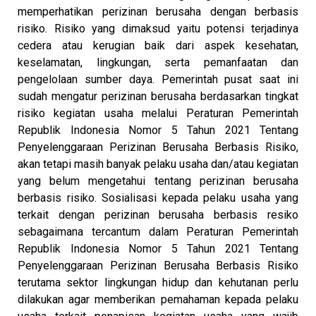
memperhatikan perizinan berusaha dengan berbasis
risiko. Risiko yang dimaksud yaitu potensi terjadinya
cedera atau kerugian baik dari aspek kesehatan,
keselamatan, lingkungan, serta pemanfaatan dan
pengelolaan sumber daya. Pemerintah pusat saat ini
sudah mengatur perizinan berusaha berdasarkan tingkat
risiko kegiatan usaha melalui Peraturan Pemerintah
Republik Indonesia Nomor 5 Tahun 2021 Tentang
Penyelenggaraan Perizinan Berusaha Berbasis Risiko,
akan tetapi masih banyak pelaku usaha dan/atau kegiatan
yang belum mengetahui tentang perizinan berusaha
berbasis risiko. Sosialisasi kepada pelaku usaha yang
terkait dengan perizinan berusaha berbasis resiko
sebagaimana tercantum dalam Peraturan Pemerintah
Republik Indonesia Nomor 5 Tahun 2021 Tentang
Penyelenggaraan Perizinan Berusaha Berbasis Risiko
terutama sektor lingkungan hidup dan kehutanan perlu
dilakukan agar memberikan pemahaman kepada pelaku