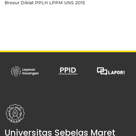
Brosur Diklat PPLH LPPM UNS 2015
Universitas Sebelas Maret