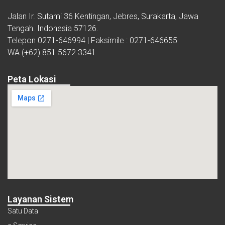
Jalan Ir. Sutami 36 Kentingan, Jebres, Surakarta, Jawa
Tengah. Indonesia 57126.
Telepon 0271-646994 | Faksimile : 0271-646655
WA (+62) 851 5672 3341
Peta Lokasi
Layanan Sistem
Satu Data