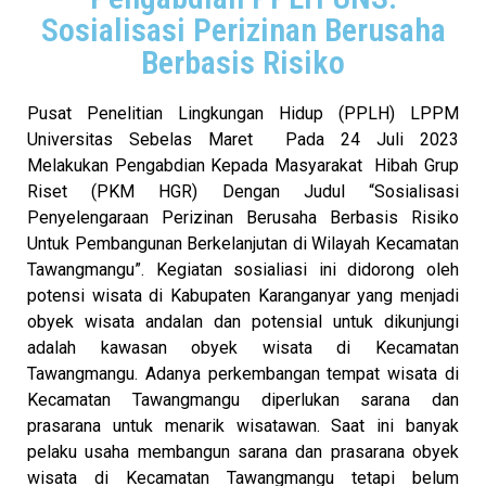
Sosialisasi Perizinan Berusaha
Berbasis Risiko
Pusat Penelitian Lingkungan Hidup (PPLH) LPPM
Universitas Sebelas Maret Pada 24 Juli 2023
Melakukan Pengabdian Kepada Masyarakat Hibah Grup
Riset (PKM HGR) Dengan Judul “Sosialisasi
Penyelengaraan Perizinan Berusaha Berbasis Risiko
Untuk Pembangunan Berkelanjutan di Wilayah Kecamatan
Tawangmangu”. Kegiatan sosialiasi ini didorong oleh
potensi wisata di Kabupaten Karanganyar yang menjadi
obyek wisata andalan dan potensial untuk dikunjungi
adalah kawasan obyek wisata di Kecamatan
Tawangmangu. Adanya perkembangan tempat wisata di
Kecamatan Tawangmangu diperlukan sarana dan
prasarana untuk menarik wisatawan. Saat ini banyak
pelaku usaha membangun sarana dan prasarana obyek
wisata di Kecamatan Tawangmangu tetapi belum