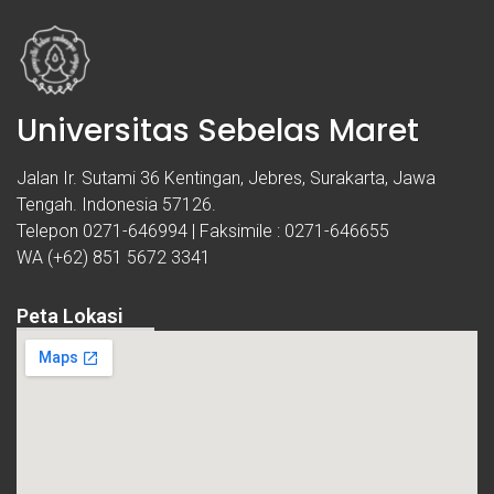
Universitas Sebelas Maret
Jalan Ir. Sutami 36 Kentingan, Jebres, Surakarta, Jawa
Tengah. Indonesia 57126.
Telepon 0271-646994 | Faksimile : 0271-646655
WA (+62) 851 5672 3341
Peta Lokasi