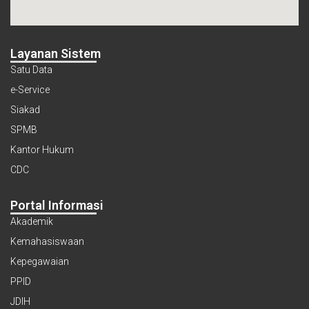
Layanan Sistem
Satu Data
e-Service
Siakad
SPMB
Kantor Hukum
CDC
Portal Informasi
Akademik
Kemahasiswaan
Kepegawaian
PPID
JDIH