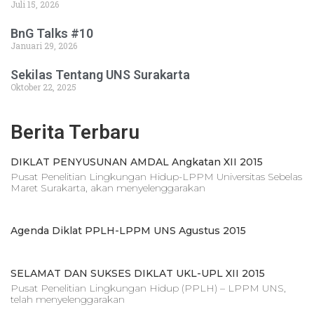
Juli 15, 2026
BnG Talks #10
Januari 29, 2026
Sekilas Tentang UNS Surakarta
Oktober 22, 2025
Berita Terbaru
DIKLAT PENYUSUNAN AMDAL Angkatan XII 2015
Pusat Penelitian Lingkungan Hidup-LPPM Universitas Sebelas
Maret Surakarta, akan menyelenggarakan
Agenda Diklat PPLH-LPPM UNS Agustus 2015
SELAMAT DAN SUKSES DIKLAT UKL-UPL XII 2015
Pusat Penelitian Lingkungan Hidup (PPLH) – LPPM UNS,
telah menyelenggarakan