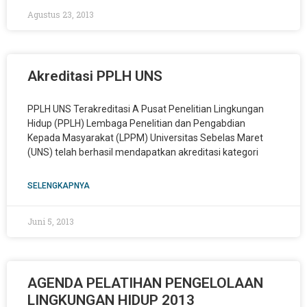
Agustus 23, 2013
Akreditasi PPLH UNS
PPLH UNS Terakreditasi A Pusat Penelitian Lingkungan
Hidup (PPLH) Lembaga Penelitian dan Pengabdian
Kepada Masyarakat (LPPM) Universitas Sebelas Maret
(UNS) telah berhasil mendapatkan akreditasi kategori
SELENGKAPNYA
Juni 5, 2013
AGENDA PELATIHAN PENGELOLAAN
LINGKUNGAN HIDUP 2013