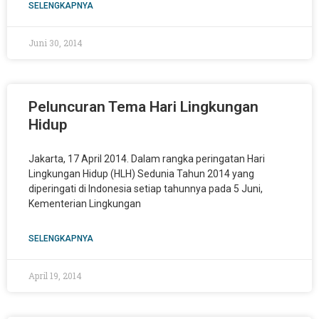
SELENGKAPNYA
Juni 30, 2014
Peluncuran Tema Hari Lingkungan
Hidup
Jakarta, 17 April 2014. Dalam rangka peringatan Hari
Lingkungan Hidup (HLH) Sedunia Tahun 2014 yang
diperingati di Indonesia setiap tahunnya pada 5 Juni,
Kementerian Lingkungan
SELENGKAPNYA
April 19, 2014