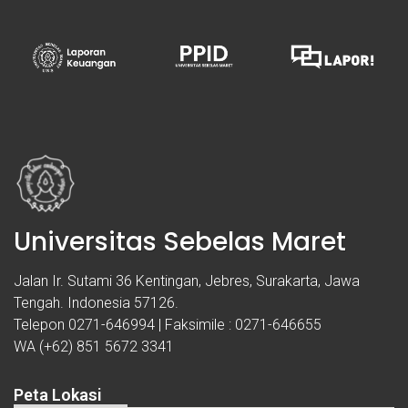
Universitas Sebelas Maret
Jalan Ir. Sutami 36 Kentingan, Jebres, Surakarta, Jawa
Tengah. Indonesia 57126.
Telepon 0271-646994 | Faksimile : 0271-646655
WA (+62) 851 5672 3341
Peta Lokasi