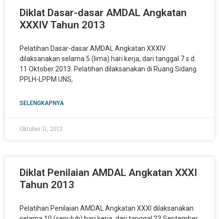
Diklat Dasar-dasar AMDAL Angkatan
XXXIV Tahun 2013
Pelatihan Dasar-dasar AMDAL Angkatan XXXIV
dilaksanakan selama 5 (lima) hari kerja, dari tanggal 7 s.d.
11 Oktober 2013. Pelatihan dilaksanakan di Ruang Sidang
PPLH-LPPM UNS,
SELENGKAPNYA
Oktober 11, 2013
Diklat Penilaian AMDAL Angkatan XXXI
Tahun 2013
Pelatihan Penilaian AMDAL Angkatan XXXI dilaksanakan
selama 10 (sepuluh) hari kerja, dari tanggal 23 September