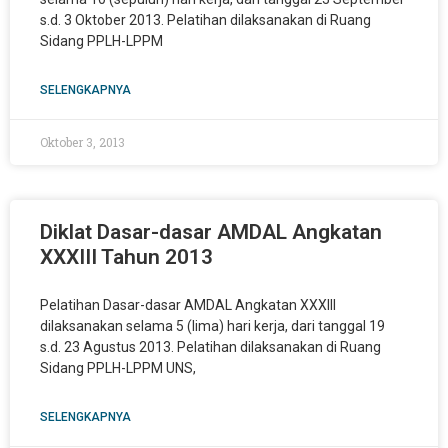
s.d. 3 Oktober 2013. Pelatihan dilaksanakan di Ruang
Sidang PPLH-LPPM
SELENGKAPNYA
Oktober 3, 2013
Diklat Dasar-dasar AMDAL Angkatan
XXXIII Tahun 2013
Pelatihan Dasar-dasar AMDAL Angkatan XXXIII
dilaksanakan selama 5 (lima) hari kerja, dari tanggal 19
s.d. 23 Agustus 2013. Pelatihan dilaksanakan di Ruang
Sidang PPLH-LPPM UNS,
SELENGKAPNYA