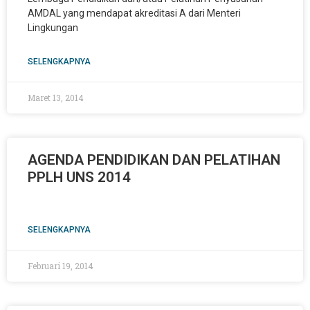
AMDAL yang mendapat akreditasi A dari Menteri
Lingkungan
SELENGKAPNYA
Maret 13, 2014
AGENDA PENDIDIKAN DAN PELATIHAN
PPLH UNS 2014
SELENGKAPNYA
Februari 19, 2014