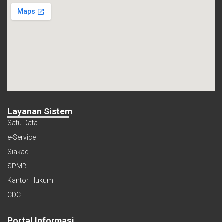
Layanan Sistem
Satu Data
e-Service
Siakad
SPMB
Kantor Hukum
CDC
Portal Informasi